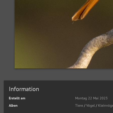
Information
Erstellt am
Montag 22 Mai 2023
Alben
Tiere
/
Vögel
/
Kleinvög