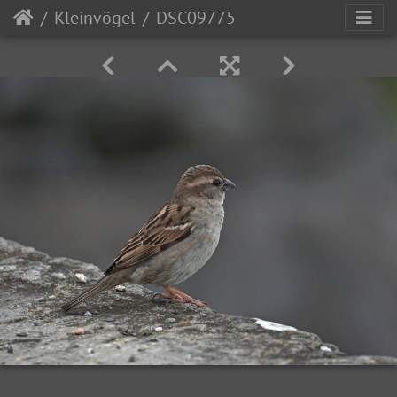
Kleinvögel
DSC09775