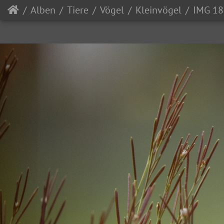
Alben
Tiere
Vögel
Kleinvögel
IMG 1