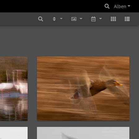
Alben