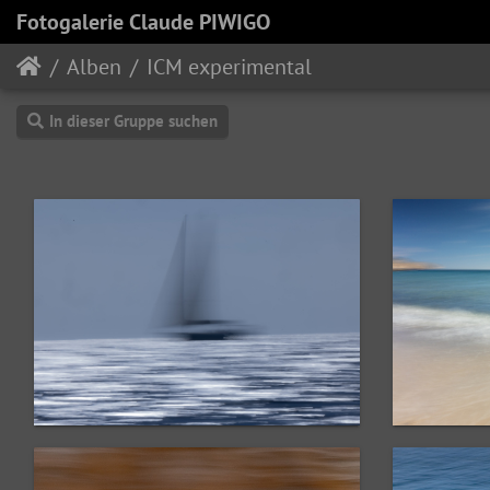
Fotogalerie Claude PIWIGO
Alben
ICM experimental
In dieser Gruppe suchen