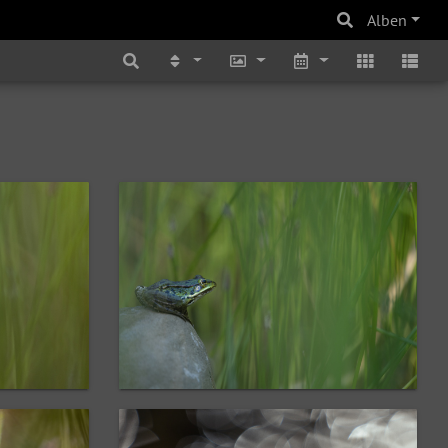
Alben